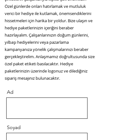
Özel günlerde onları hatırlamak ve mutluluk
verici bir hediye ile kutlamak, önemsendiklerini
hissetmeleri için harika bir yoldur. Bize ulaşın ve
hediye paketlerinizin içeriğini beraber
hazırlayalım. Çalışanlarınızın doğum günlerini,
yılbaşı hediyelerini veya pazarlama
kampanyanıza yönelik çalışmalarınızı beraber
gerçekleştirelim. Anlaşmamız doğrultusunda size
özel paket etiketi basılacaktır. Hediye
paketlerinizin üzerinde logonuz ve dilediğiniz
sipariş mesajınız bulunacaktır.
Ad
Soyad