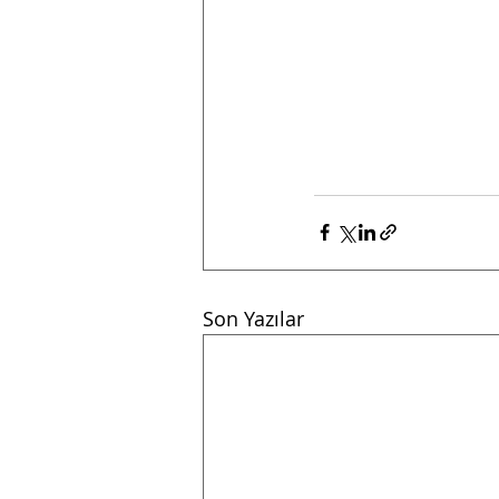
Son Yazılar