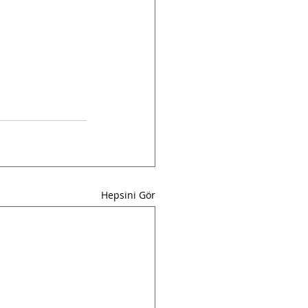
Hepsini Gör